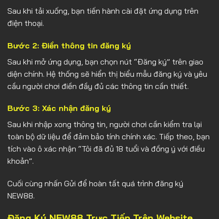
Sau khi tải xuống, bạn tiến hành cài đặt ứng dụng trên
điện thoại.
Bước 2: Điền thông tin đăng ký
Sau khi mở ứng dụng, bạn chọn nút “Đăng ký” trên giao
diện chính. Hệ thống sẽ hiển thị biểu mẫu đăng ký và yêu
cầu người chơi điền đầy đủ các thông tin cần thiết.
Bước 3: Xác nhận đăng ký
Sau khi nhập xong thông tin, người chơi cần kiểm tra lại
toàn bộ dữ liệu để đảm bảo tính chính xác. Tiếp theo, bạn
tích vào ô xác nhận “Tôi đã đủ 18 tuổi và đồng ý với điều
khoản”.
Cuối cùng nhấn Gửi để hoàn tất quá trình đăng ký
NEW88.
Đăng Ký NEW88 Trực Tiếp Trên Website