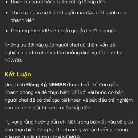
Hoàn trả cược hàng tuần với tỷ lệ hấp dẫn
Tham gia các sự kiện khuyến mãi đặc biệt dành cho
thành viên
Chương trình VIP với nhiều quyền lợi độc quyền
Những ưu đãi này giúp người chơi có thêm vốn trải
nghiệm các trò chơi và tận hưởng dịch vụ tốt hơn tại
NEW88.
Kết Luận
Quy trình
Đăng Ký NEW88
được thiết kế đơn giản,
nhanh chóng và dễ thực hiện. Chỉ với vài bước cơ bản,
người chơi đã có thể tạo tài khoản và bắt đầu trải nghiệm
các trò chơi giải trí trực tuyến hấp dẫn.
Hy vọng rằng hướng dẫn chi tiết trong bài viết này sẽ giúp
bạn thực hiện đăng ký thành công và tận hưởng những
giây phút giải trí thú vị tại
NEW88
.