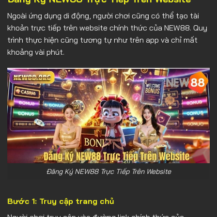
Ngoài ứng dụng di động, người chơi cũng có thể tạo tài
khoản trực tiếp trên website chính thức của NEW88. Quy
trình thực hiện cũng tương tự như trên app và chỉ mất
khoảng vài phút.
Đăng Ký NEW88 Trực Tiếp Trên Website
Bước 1: Truy cập trang chủ