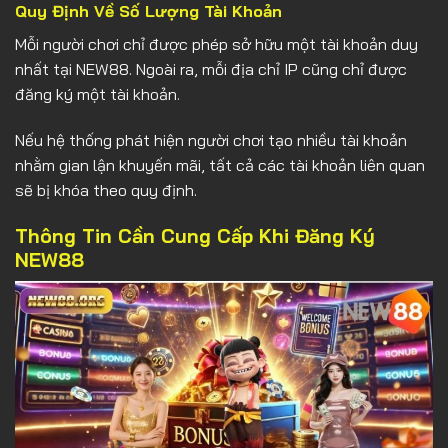
Quy Định Về Số Lượng Tài Khoản
Mỗi người chơi chỉ được phép sở hữu một tài khoản duy
nhất tại NEW88. Ngoài ra, mỗi địa chỉ IP cũng chỉ được
đăng ký một tài khoản.
Nếu hệ thống phát hiện người chơi tạo nhiều tài khoản
nhằm gian lận khuyến mãi, tất cả các tài khoản liên quan
sẽ bị khóa theo quy định.
Thông Tin Cần Cung Cấp Khi Đăng Ký
NEW88