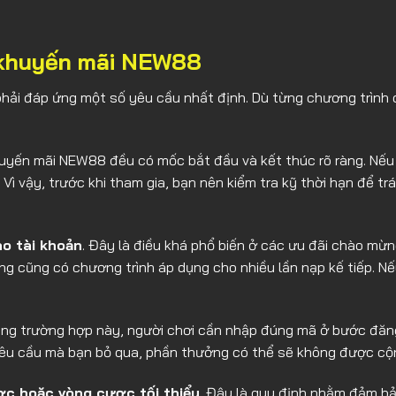
a khuyến mãi NEW88
hải đáp ứng một số yêu cầu nhất định. Dù từng chương trình
huyến mãi NEW88 đều có mốc bắt đầu và kết thúc rõ ràng. Nếu
 Vì vậy, trước khi tham gia, bạn nên kiểm tra kỹ thời hạn để tr
ào tài khoản
. Đây là điều khá phổ biến ở các ưu đãi chào mừn
ưng cũng có chương trình áp dụng cho nhiều lần nạp kế tiếp. N
rong trường hợp này, người chơi cần nhập đúng mã ở bước đăng
yêu cầu mà bạn bỏ qua, phần thưởng có thể sẽ không được cộ
c hoặc vòng cược tối thiểu
. Đây là quy định nhằm đảm bả