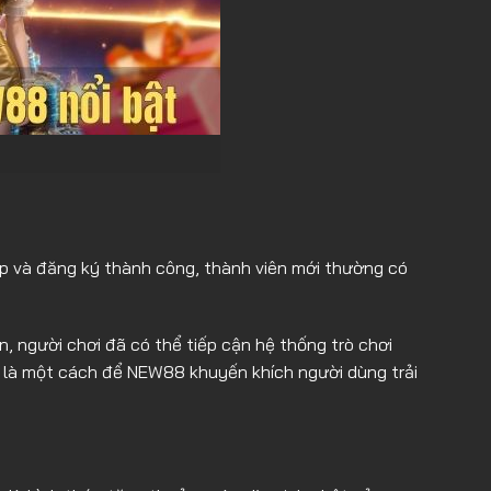
pp và đăng ký thành công, thành viên mới thường có
, người chơi đã có thể tiếp cận hệ thống trò chơi
ây là một cách để NEW88 khuyến khích người dùng trải