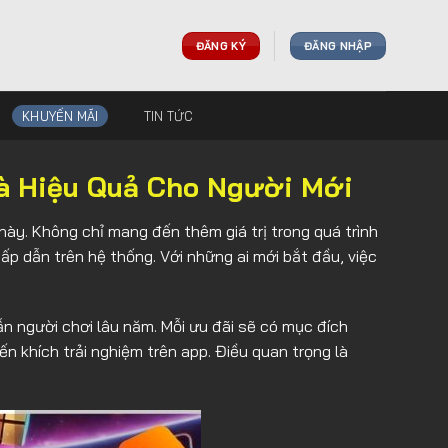
ĐĂNG KÝ
ĐĂNG NHẬP
KHUYẾN MÃI
TIN TỨC
 Hiệu Quả Cho Người Mới
này. Không chỉ mang đến thêm giá trị trong quá trình
hấp dẫn trên hệ thống. Với những ai mới bắt đầu, việc
n người chơi lâu năm. Mỗi ưu đãi sẽ có mục đích
ến khích trải nghiệm trên app. Điều quan trọng là