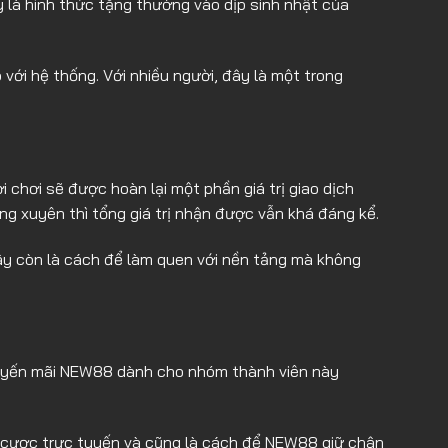
y là hình thức tặng thưởng vào dịp sinh nhật của
ới hệ thống. Với nhiều người, đây là một trong
 chơi sẽ được hoàn lại một phần giá trị giao dịch
g xuyên thì tổng giá trị nhận được vẫn khá đáng kể.
, đây còn là cách để làm quen với nền tảng mà không
huyến mãi NEW88 dành cho nhóm thành viên này
cá cược trực tuyến và cũng là cách để NEW88 giữ chân