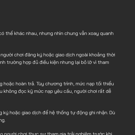
 có thể khác nhau, nhưng nhìn chung vẫn xoay quanh
 người chơi đăng ký hoặc giao dịch ngoài khoảng thời
ánh trường hợp đủ điều kiện nhưng lại bỏ lỡ vì tham
g hoặc hoàn trả. Tùy chương trình, mức nạp tối thiểu
ếu không đọc kỹ mức nạp yêu cầu, người chơi rất dễ
 ký hoặc giao dịch để hệ thống tự động ghi nhận. Dù
ng.
o người chơi thực sự tham gia trải nghiệm trước khi