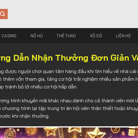
CASINO
NỔ HŨ
THỂ THAO
XỔ SỐ
LIÊN HỆ
ng Dẫn Nhận Thưởng Đơn Giản Và
g được người chơi quan tâm hàng đầu khi tìm hiểu về nhà cái 
 có thêm vốn tham gia, tăng cơ hội trải nghiệm nhiều sản phẩm 
p tránh bỏ lỡ nhiều cơ hội hấp dẫn.
ơng trình khuyến mãi khác nhau dành cho cả thành viên mới lẫ
chương trình lại tập trung tri ân hội viên thân thiết hoặc khuy
rước khi nhận thưởng.