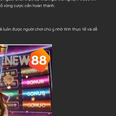
 số vòng cược cần hoàn thành.
 luôn được người chơi chú ý nhờ tính thực tế và dễ