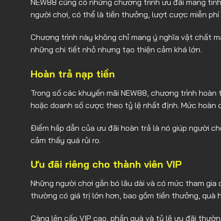
NEW88 cũng có những chương trình ưu đãi mang tính tr
người chơi, có thể là tiền thưởng, lượt cược miễn ph
Chương trình này không chỉ mang ý nghĩa vật chất mà
những chi tiết nhỏ nhưng tạo thiện cảm khá lớn.
Hoàn trả nạp tiền
Trong số các khuyến mãi NEW88, chương trình hoàn trả
hoặc doanh số cược theo tỷ lệ nhất định. Mức hoàn c
Điểm hấp dẫn của ưu đãi hoàn trả là nó giúp người chơ
cảm thấy quá rủi ro.
Ưu đãi riêng cho thành viên VIP
Những người chơi gắn bó lâu dài và có mức tham gia
thường có giá trị lớn hơn, bao gồm tiền thưởng, quà h
Càng lên cấp VIP cao, phần quà và tỷ lệ ưu đãi thườ