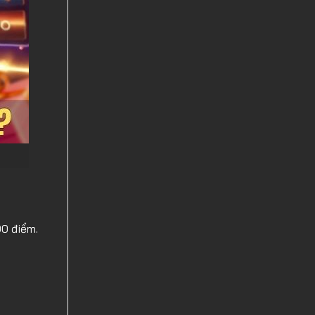
00 điểm.