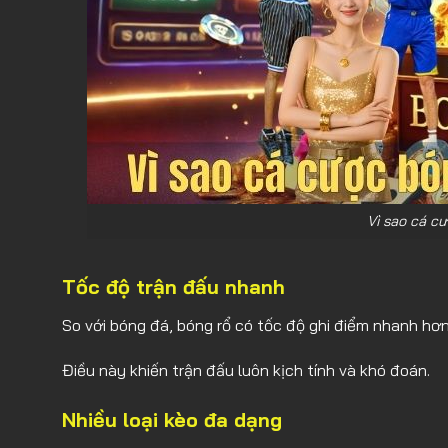
Vì sao cá c
Tốc độ trận đấu nhanh
So với bóng đá, bóng rổ có tốc độ ghi điểm nhanh hơ
Điều này khiến trận đấu luôn kịch tính và khó đoán.
Nhiều loại kèo đa dạng