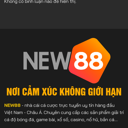
Không có bình luận nào để hiển thị.
NEW88
- nhà cái cá cược trực tuyến uy tín hàng đầu
Việt Nam - Châu Á. Chuyên cung cấp các sản phẩm giải trí
cá độ bóng đá, game bài, xổ số, casino, nổ hũ, bắn cá....