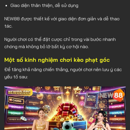
Giao diện thân thiện, dễ sử dụng
NEW88 được thiết kế với giao diện đơn giản và dễ thao
tác.
Người chơi có thể đặt cược chỉ trong vài bước nhanh
chóng mà không bỏ lỡ bất kỳ cơ hội nào.
Một số kinh nghiệm chơi kèo phạt góc
Để tăng khả năng chiến thắng, người chơi nên lưu ý các
yếu tố sau: