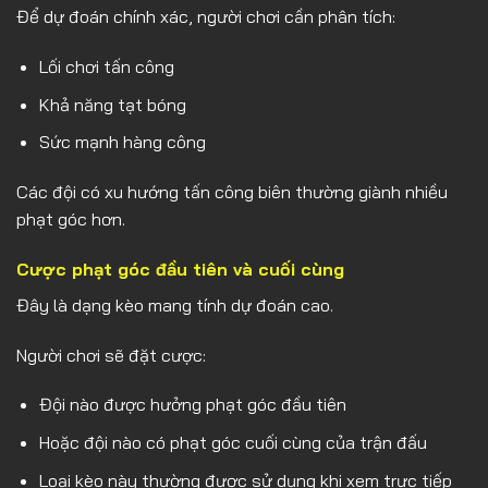
Để dự đoán chính xác, người chơi cần phân tích:
Lối chơi tấn công
Khả năng tạt bóng
Sức mạnh hàng công
Các đội có xu hướng tấn công biên thường giành nhiều
phạt góc hơn.
Cược phạt góc đầu tiên và cuối cùng
Đây là dạng kèo mang tính dự đoán cao.
Người chơi sẽ đặt cược:
Đội nào được hưởng phạt góc đầu tiên
Hoặc đội nào có phạt góc cuối cùng của trận đấu
Loại kèo này thường được sử dụng khi xem trực tiếp