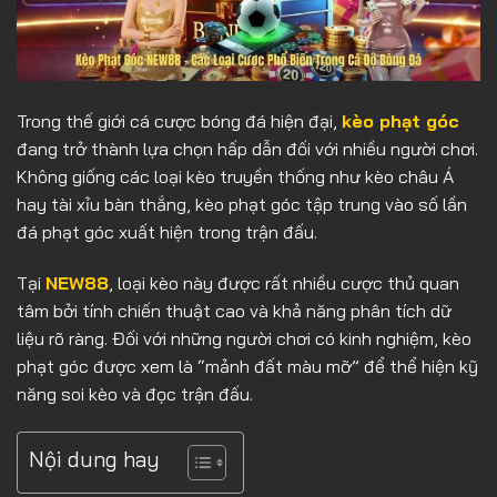
Trong thế giới cá cược bóng đá hiện đại,
kèo phạt góc
đang trở thành lựa chọn hấp dẫn đối với nhiều người chơi.
Không giống các loại kèo truyền thống như kèo châu Á
hay tài xỉu bàn thắng, kèo phạt góc tập trung vào số lần
đá phạt góc xuất hiện trong trận đấu.
Tại
NEW88
, loại kèo này được rất nhiều cược thủ quan
tâm bởi tính chiến thuật cao và khả năng phân tích dữ
liệu rõ ràng. Đối với những người chơi có kinh nghiệm, kèo
phạt góc được xem là “mảnh đất màu mỡ” để thể hiện kỹ
năng soi kèo và đọc trận đấu.
Nội dung hay