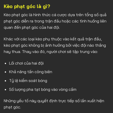
Kèo phạt góc là gì?
Kèo phạt góc là hình thức cá cược dựa trên tổng số quả
phạt góc diễn ra trong trận đấu hoặc các tình huống liên
quan đến phạt góc của hai đội.
Khác với các loại kèo phụ thuộc vào kết quả trận đấu,
kèo phạt góc không bị ảnh hưởng bởi việc đội nào thắng
hay thua. Thay vào đó, người chơi sẽ tập trung vào:
Lối chơi của hai đội
Khả năng tấn công biên
Tỷ lệ kiểm soát bóng
Số lượng pha tạt bóng vào vòng cấm
Những yếu tố này quyết định trực tiếp số lần xuất hiện
phạt góc.